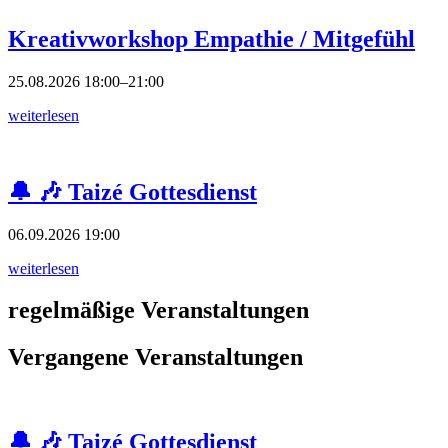
Kreativworkshop Empathie / Mitgefühl
25.08.2026
18:00–21:00
weiterlesen
🔔 🎶 Taizé Gottesdienst
06.09.2026
19:00
weiterlesen
regelmäßige Veranstaltungen
Vergangene Veranstaltungen
🔔 🎶 Taizé Gottesdienst