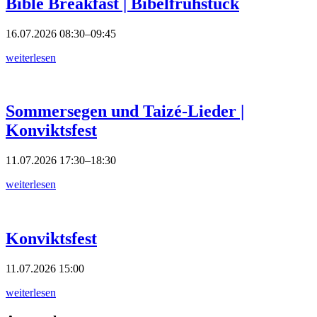
Bible Breakfast | Bibelfrühstück
16.07.2026
08:30–09:45
weiterlesen
Sommersegen und Taizé-Lieder |
Konviktsfest
11.07.2026
17:30–18:30
weiterlesen
Konviktsfest
11.07.2026
15:00
weiterlesen