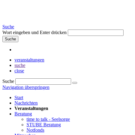
Suche
Wort eingeben und Enter drücken
Suche
veranstaltungen
suche
close
Suche
Navigation überspringen
Start
Nachrichten
Veranstaltungen
Beratung
time to talk - Seelsorge
STUBE Beratung
Notfonds