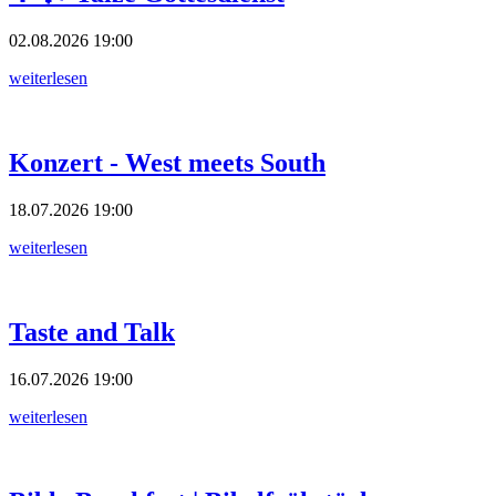
02.08.2026
19:00
weiterlesen
Konzert - West meets South
18.07.2026
19:00
weiterlesen
Taste and Talk
16.07.2026
19:00
weiterlesen