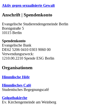
Aktiv gegen sexualisierte Gewalt
Anschrift | Spendenkonto
Evangelische Studierendengemeinde Berlin
Borsigstraße 5
10115 Berlin
Spendenkonto
Evangelische Bank
DE62 5206 0410 0303 9060 00
Verwendungszweck:
1210.00.2210 Spende ESG Berlin
Organisationen
Himmlische Höfe
Himmlisches Café
Studentisches Begegnungscafé
Golgathakirche
Ev. Kirchengemeinde am Weinberg