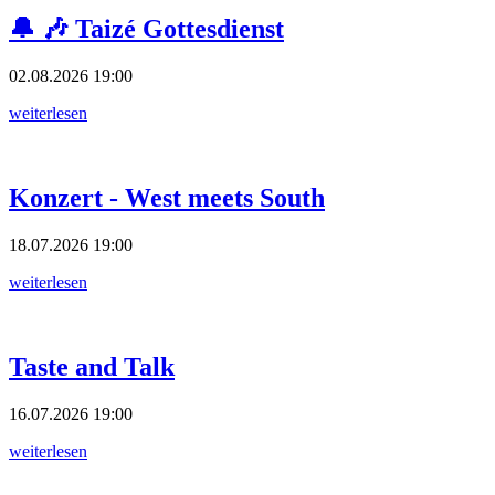
🔔 🎶 Taizé Gottesdienst
02.08.2026
19:00
weiterlesen
Konzert - West meets South
18.07.2026
19:00
weiterlesen
Taste and Talk
16.07.2026
19:00
weiterlesen