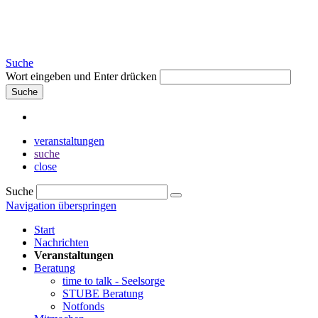
Suche
Wort eingeben und Enter drücken
Suche
veranstaltungen
suche
close
Suche
Navigation überspringen
Start
Nachrichten
Veranstaltungen
Beratung
time to talk - Seelsorge
STUBE Beratung
Notfonds