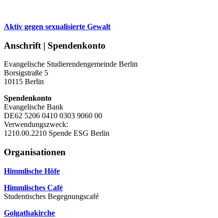
Aktiv gegen sexualisierte Gewalt
Anschrift | Spendenkonto
Evangelische Studierendengemeinde Berlin
Borsigstraße 5
10115 Berlin
Spendenkonto
Evangelische Bank
DE62 5206 0410 0303 9060 00
Verwendungszweck:
1210.00.2210 Spende ESG Berlin
Organisationen
Himmlische Höfe
Himmlisches Café
Studentisches Begegnungscafé
Golgathakirche