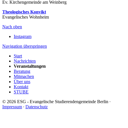
Ev. Kirchengemeinde am Weinberg
Theologisches Konvikt
Evangelisches Wohnheim
Nach oben
Instagram
Navigation überspringen
Start
Nachrichten
Veranstaltungen
Beratung
Mitmachen
Über uns
Kontakt
STUBE
© 2026 ESG - Evangelische Studierendengemeinde Berlin ∙
Impressum
∙
Datenschutz