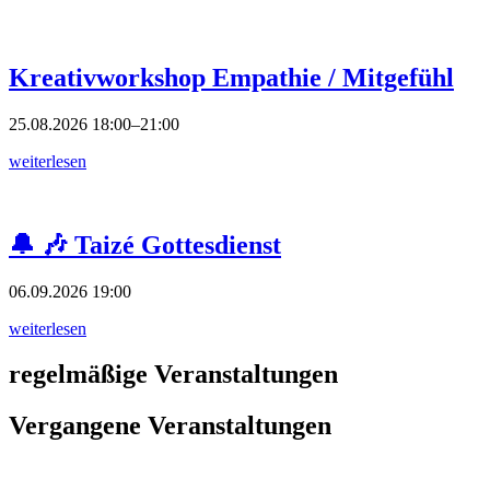
Kreativworkshop Empathie / Mitgefühl
25.08.2026
18:00–21:00
weiterlesen
🔔 🎶 Taizé Gottesdienst
06.09.2026
19:00
weiterlesen
regelmäßige Veranstaltungen
Vergangene Veranstaltungen