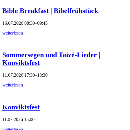
Bible Breakfast | Bibelfrühstück
16.07.2026
08:30–09:45
weiterlesen
Sommersegen und Taizé-Lieder |
Konviktsfest
11.07.2026
17:30–18:30
weiterlesen
Konviktsfest
11.07.2026
15:00
weiterlesen