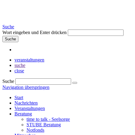
Suche
Wort eingeben und Enter drücken
Suche
veranstaltungen
suche
close
Suche
Navigation überspringen
Start
Nachrichten
Veranstaltungen
Beratung
time to talk - Seelsorge
STUBE Beratung
Notfonds