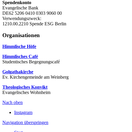
Spendenkonto
Evangelische Bank
DE62 5206 0410 0303 9060 00
Verwendungszweck:
1210.00.2210 Spende ESG Berlin
Organisationen
Himmlische Höfe
Himmlisches Café
Studentisches Begegnungscafé
Golgathakirche
Ev. Kirchengemeinde am Weinberg
Theologisches Konvikt
Evangelisches Wohnheim
Nach oben
Instagram
Navigation überspringen