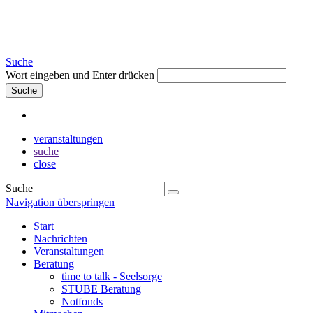
Suche
Wort eingeben und Enter drücken
Suche
veranstaltungen
suche
close
Suche
Navigation überspringen
Start
Nachrichten
Veranstaltungen
Beratung
time to talk - Seelsorge
STUBE Beratung
Notfonds