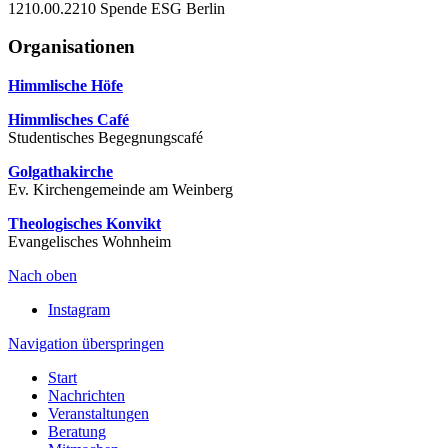
1210.00.2210 Spende ESG Berlin
Organisationen
Himmlische Höfe
Himmlisches Café
Studentisches Begegnungscafé
Golgathakirche
Ev. Kirchengemeinde am Weinberg
Theologisches Konvikt
Evangelisches Wohnheim
Nach oben
Instagram
Navigation überspringen
Start
Nachrichten
Veranstaltungen
Beratung