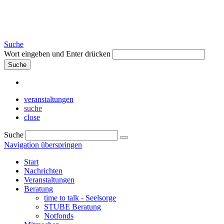
Suche
Wort eingeben und Enter drücken
Suche
veranstaltungen
suche
close
Suche
Navigation überspringen
Start
Nachrichten
Veranstaltungen
Beratung
time to talk - Seelsorge
STUBE Beratung
Notfonds