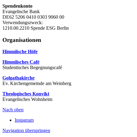
Spendenkonto
Evangelische Bank
DE62 5206 0410 0303 9060 00
Verwendungszweck:
1210.00.2210 Spende ESG Berlin
Organisationen
Himmlische Höfe
Himmlisches Café
Studentisches Begegnungscafé
Golgathakirche
Ev. Kirchengemeinde am Weinberg
Theologisches Konvikt
Evangelisches Wohnheim
Nach oben
Instagram
Navigation überspringen