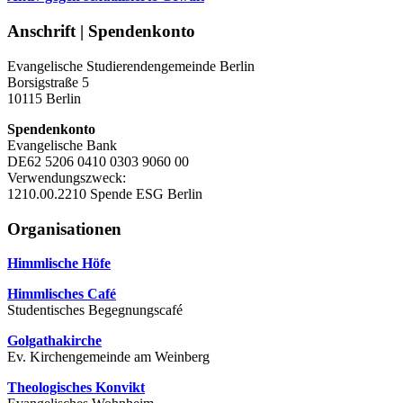
Anschrift | Spendenkonto
Evangelische Studierendengemeinde Berlin
Borsigstraße 5
10115 Berlin
Spendenkonto
Evangelische Bank
DE62 5206 0410 0303 9060 00
Verwendungszweck:
1210.00.2210 Spende ESG Berlin
Organisationen
Himmlische Höfe
Himmlisches Café
Studentisches Begegnungscafé
Golgathakirche
Ev. Kirchengemeinde am Weinberg
Theologisches Konvikt