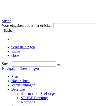
Suche
Wort eingeben und Enter drücken
Suche
veranstaltungen
suche
close
Suche
Navigation überspringen
Start
Nachrichten
Veranstaltungen
Beratung
time to talk - Seelsorge
STUBE Beratung
Notfonds