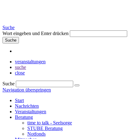
Suche
Wort eingeben und Enter drücken
Suche
veranstaltungen
suche
close
Suche
Navigation überspringen
Start
Nachrichten
Veranstaltungen
Beratung
time to talk - Seelsorge
STUBE Beratung
Notfonds