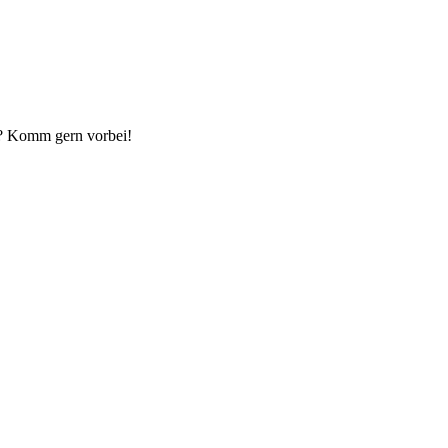
n? Komm gern vorbei!