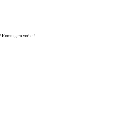
n? Komm gern vorbei!