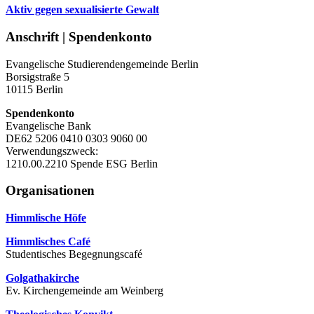
Aktiv gegen sexualisierte Gewalt
Anschrift | Spendenkonto
Evangelische Studierendengemeinde Berlin
Borsigstraße 5
10115 Berlin
Spendenkonto
Evangelische Bank
DE62 5206 0410 0303 9060 00
Verwendungszweck:
1210.00.2210 Spende ESG Berlin
Organisationen
Himmlische Höfe
Himmlisches Café
Studentisches Begegnungscafé
Golgathakirche
Ev. Kirchengemeinde am Weinberg