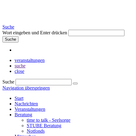
Suche
Wort eingeben und Enter drücken
Suche
veranstaltungen
suche
close
Suche
Navigation überspringen
Start
Nachrichten
Veranstaltungen
Beratung
time to talk - Seelsorge
STUBE Beratung
Notfonds